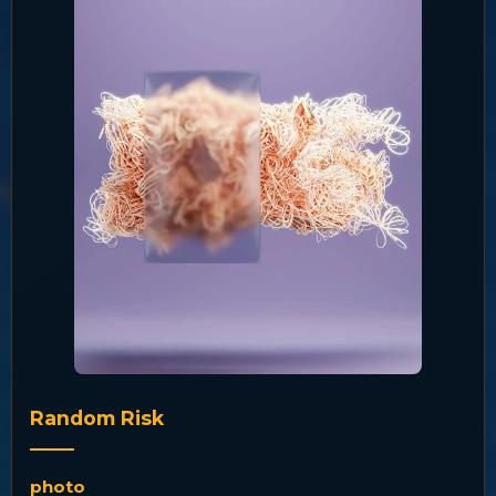
Random Risk
photo