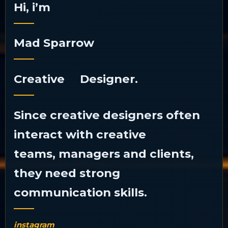
Hi, i’m
Mad Sparrow
Creative Designer.
Since creative designers often
interact with creative
teams, managers and clients,
they need strong
communication skills.
instagram