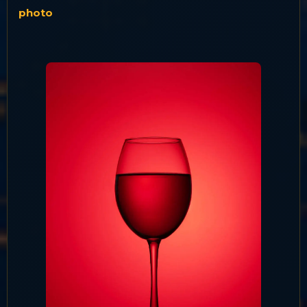
photo