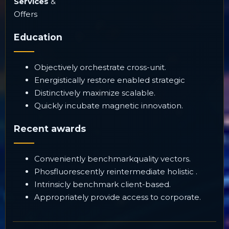
Services
&
Offers
Education
Objectively orchestrate cross-unit.
Energistically restore enabled strategic
Distinctively maximize scalable.
Quickly incubate magnetic innovation.
Recent awards
Conveniently benchmarkquality vectors.
Phosfluorescently reintermediate holistic .
Intrinsicly benchmark client-based.
Appropriately provide access to corporate.