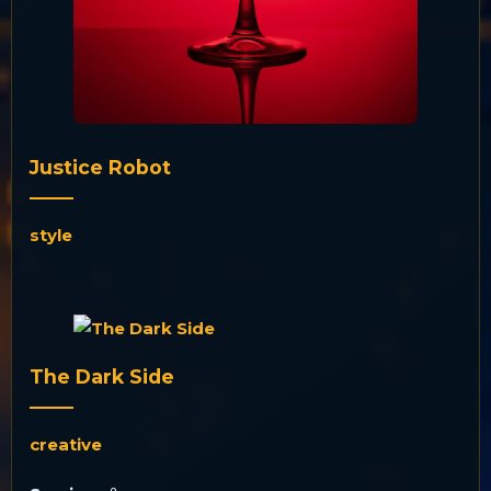
Justice Robot
style
The Dark Side
creative