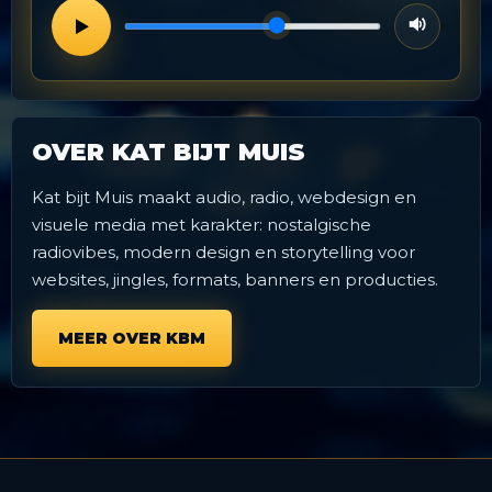
Volume
OVER KAT BIJT MUIS
Kat bijt Muis maakt audio, radio, webdesign en
visuele media met karakter: nostalgische
radiovibes, modern design en storytelling voor
websites, jingles, formats, banners en producties.
MEER OVER KBM