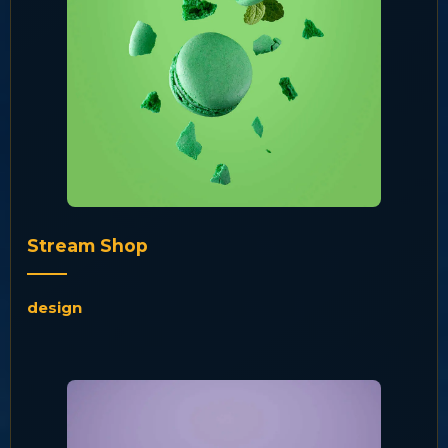
Stream Shop
design