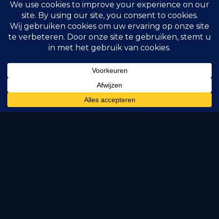
Gemeente & contact