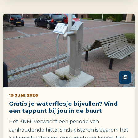
19 JUNI 2026
Gratis je waterflesje bijvullen? Vind
een tappunt bij jou in de buurt
Het KNMI verwacht een periode van
aanhoudende hitte. Sinds gisteren is daarom het